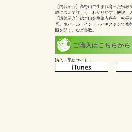
【内容紹介】 高野山で生まれ育った宗教
教について詳しく、わかりやすく解説。
【講師紹介】総本山金剛峯寺座主 松
業。ネパール・インド・パキスタンで密
眼を開く』など多数。
ご購入はこちらから
購入・配信サイト：