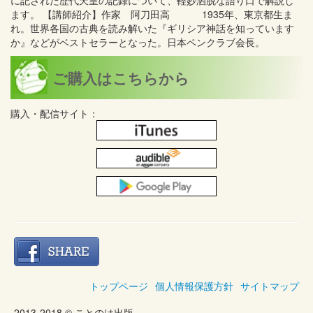
に記された歴代天皇の記録について、軽妙洒脱な語り口で解説し
ます。 【講師紹介】作家 阿刀田高 1935年、東京都生ま
れ。世界各国の古典を読み解いた『ギリシア神話を知っています
か』などがベストセラーとなった。日本ペンクラブ会長。
ご購入はこちらから
購入・配信サイト：
トップページ
個人情報保護方針
サイトマップ
2013-2018 © ことのは出版