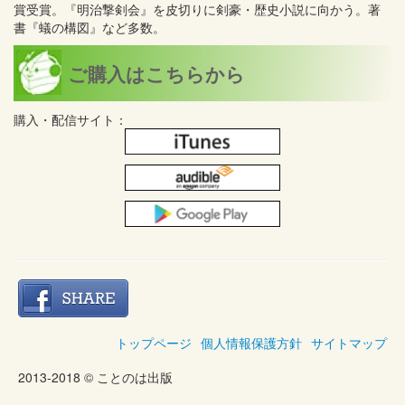
賞受賞。『明治撃剣会』を皮切りに剣豪・歴史小説に向かう。著
書『蟻の構図』など多数。
ご購入はこちらから
購入・配信サイト：
トップページ
個人情報保護方針
サイトマップ
2013-2018 © ことのは出版