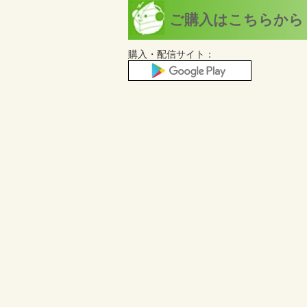
ご購入はこちらから
購入・配信サイト：