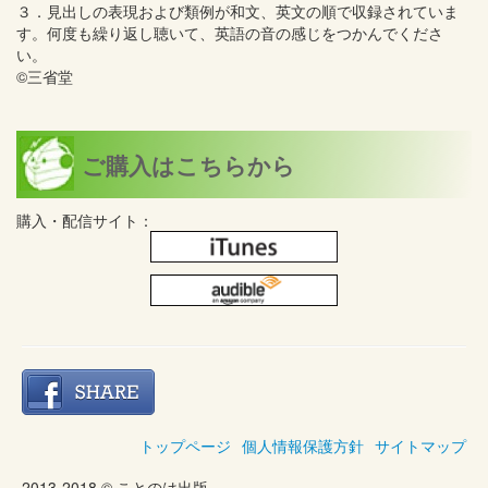
３．見出しの表現および類例が和文、英文の順で収録されていま
す。何度も繰り返し聴いて、英語の音の感じをつかんでくださ
い。
©三省堂
ご購入はこちらから
購入・配信サイト：
トップページ
個人情報保護方針
サイトマップ
2013-2018 © ことのは出版