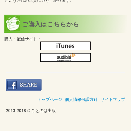
という時代の本質に迫り、語ります。
ご購入はこちらから
購入・配信サイト：
トップページ
個人情報保護方針
サイトマップ
2013-2018 © ことのは出版