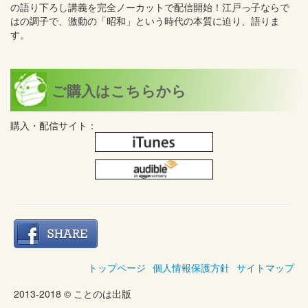
の語り下ろし講義を完全ノーカットで配信開始！江戸っ子ならで
はの調子で、激動の「昭和」という時代の本質に迫り、語りま
す。
ご購入はこちらから
購入・配信サイト：
トップページ
個人情報保護方針
サイトマップ
2013-2018 © ことのは出版