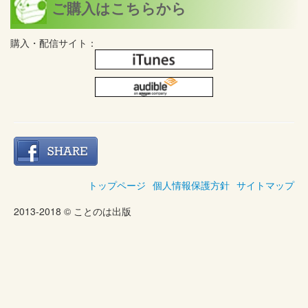
ご購入はこちらから
購入・配信サイト：
トップページ
個人情報保護方針
サイトマップ
2013-2018 © ことのは出版