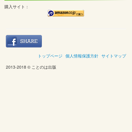
購入サイト：
トップページ
個人情報保護方針
サイトマップ
2013-2018 © ことのは出版