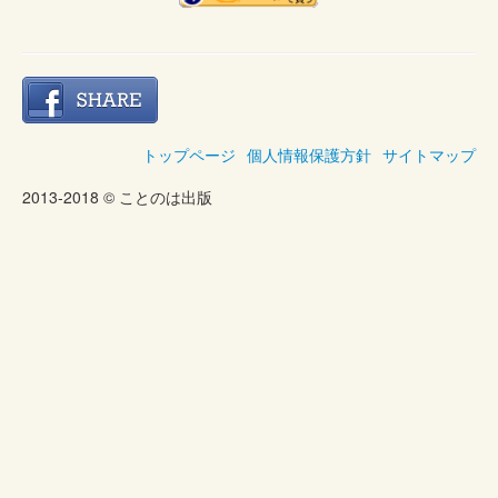
トップページ
個人情報保護方針
サイトマップ
2013-2018 © ことのは出版