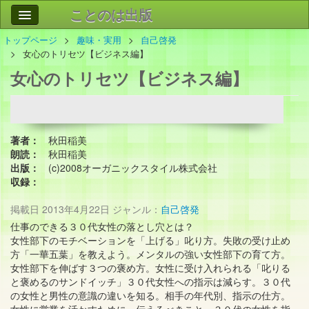
ことのは出版
トップページ
趣味・実用
自己啓発
作品
事業案内
女心のトリセツ【ビジネス編】
女心のトリセツ【ビジネス編】
会社情報
お問い合わせ
検索
著者：
秋田稲美
朗読：
秋田稲美
出版：
(c)2008オーガニックスタイル株式会社
収録：
掲載日
2013年4月22日
ジャンル：
自己啓発
仕事のできる３０代女性の落とし穴とは？
女性部下のモチベーションを「上げる」叱り方。失敗の受け止め
方「一華五葉」を教えよう。メンタルの強い女性部下の育て方。
女性部下を伸ばす３つの褒め方。女性に受け入れられる「叱りる
と褒めるのサンドイッチ」３０代女性への指示は減らす。３０代
の女性と男性の意識の違いを知る。相手の年代別、指示の仕方。