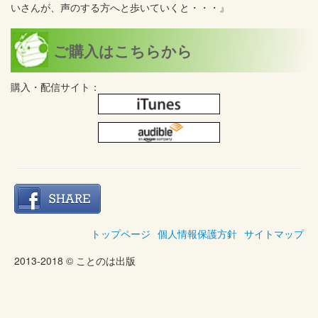
いさんが、声のする方へと歩いていくと・・・』
ご購入はこちらから
購入・配信サイト：
トップページ
個人情報保護方針
サイトマップ
2013-2018 © ことのは出版