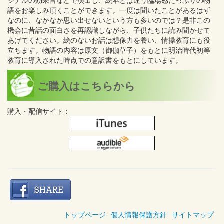
ジナルの効果音などで演出し、絵本とは違う臨場感たっぷりの物
語をお楽しみ頂くことができます。一度は聞いたことがあるはず
なのに、なかなか思い出せないという方も多いのでは？是非この
機会に昔話の面白さを再認識しながら、子供たちに読み聞かせて
あげてください。絵のないお話は想像力を養い、情操教育にも役
立ちます。物語の内容は原文（御伽草子）をもとに明治時代初等
教育に導入された時点での意訳書をもとにしています。
ご購入はこちらから
購入・配信サイト：
トップページ
個人情報保護方針
サイトマップ