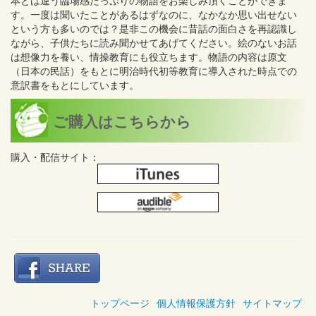
本とは違う臨場感たっぷりの物語をお楽しみ頂くことができま
す。一度は聞いたことがあるはずなのに、なかなか思い出せない
という方も多いのでは？是非この機会に昔話の面白さを再認識し
ながら、子供たちに読み聞かせてあげてください。絵のないお話
は想像力を養い、情操教育にも役立ちます。物語の内容は原文
（日本の民話）をもとに明治時代初等教育に導入された時点での
意訳書をもとにしています。
ご購入はこちらから
購入・配信サイト：
トップページ
個人情報保護方針
サイトマップ