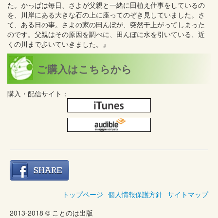
た。かっぱは毎日、さよが父親と一緒に田植え仕事をしているの
を、川岸にある大きな石の上に座ってのぞき見していました。さ
て、ある日の事。さよの家の田んぼが、突然干上がってしまった
のです。父親はその原因を調べに、田んぼに水を引いている、近
くの川まで歩いていきました。』
ご購入はこちらから
購入・配信サイト：
トップページ
個人情報保護方針
サイトマップ
2013-2018 © ことのは出版