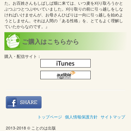
た。お百姓さんもしばしば畑に来ては、いつ麦を刈り取ろうかと
ぶつぶつとつぶやいていました。刈り取りの前に引っ越しをしな
ければいけませんが、お母さんひばりは一向に引っ越しを始めよ
うとしません。それは人間の「ある性格」を、とてもよく理解し
ていたからなのです。』
ご購入はこちらから
購入・配信サイト：
トップページ
個人情報保護方針
サイトマップ
2013-2018 © ことのは出版