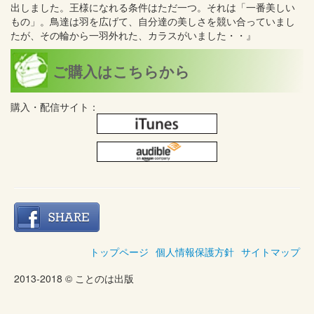
出しました。王様になれる条件はただ一つ。それは「一番美しい
もの」。鳥達は羽を広げて、自分達の美しさを競い合っていまし
たが、その輪から一羽外れた、カラスがいました・・』
ご購入はこちらから
購入・配信サイト：
トップページ
個人情報保護方針
サイトマップ
2013-2018 © ことのは出版