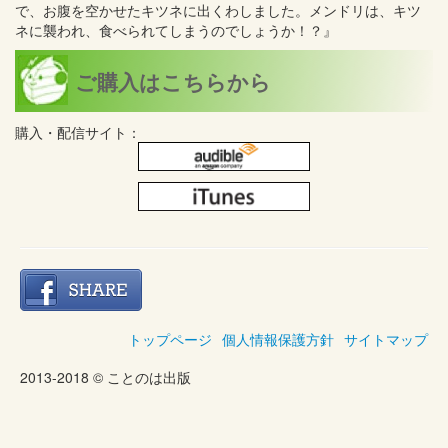
で、お腹を空かせたキツネに出くわしました。メンドリは、キツ
ネに襲われ、食べられてしまうのでしょうか！？』
ご購入はこちらから
購入・配信サイト：
トップページ
個人情報保護方針
サイトマップ
2013-2018 © ことのは出版