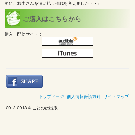
めに、和尚さんを追い払う作戦を考えました・・』
ご購入はこちらから
購入・配信サイト：
トップページ
個人情報保護方針
サイトマップ
2013-2018 © ことのは出版