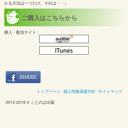
かる方法は一つだけ。それは・・』
ご購入はこちらから
購入・配信サイト：
トップページ
個人情報保護方針
サイトマップ
2013-2018 © ことのは出版