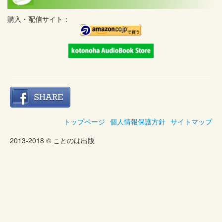
購入・配信サイト：
トップページ
個人情報保護方針
サイトマップ
2013-2018 © ことのは出版