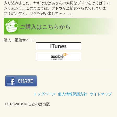
入り込みました。ヤギはおばあさんの大切なブドウをぱくぱくム
シャムシャ。このままでは、ブドウが全部食べられてしまいま
す！誰か早く、ヤギを追い出して～・・』
ご購入はこちらから
購入・配信サイト：
トップページ
個人情報保護方針
サイトマップ
2013-2018 © ことのは出版