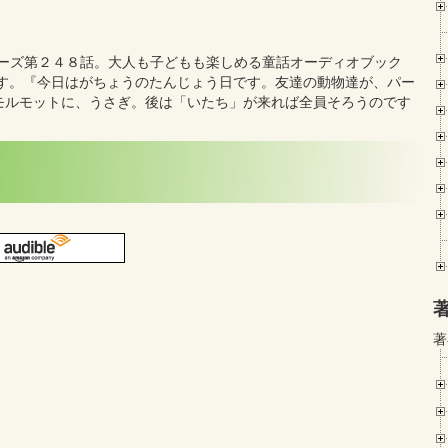
世界の童話シリーズ第２４８話。大人も子どもも楽しめる童話オーディオブック
ます。『今日はがちょうのたんじょう日です。友達の動物達が、パー
モルモットに、うさぎ。後は「いたち」が来れば全員そろうのです
著