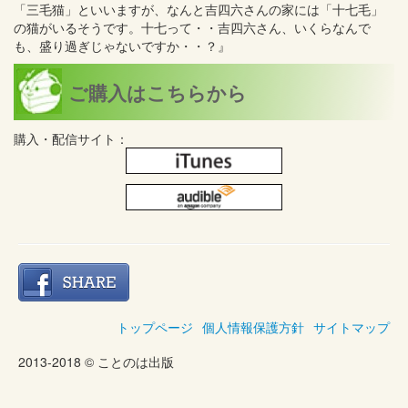
「三毛猫」といいますが、なんと吉四六さんの家には「十七毛」
の猫がいるそうです。十七って・・吉四六さん、いくらなんで
も、盛り過ぎじゃないですか・・？』
ご購入はこちらから
購入・配信サイト：
トップページ
個人情報保護方針
サイトマップ
2013-2018 © ことのは出版